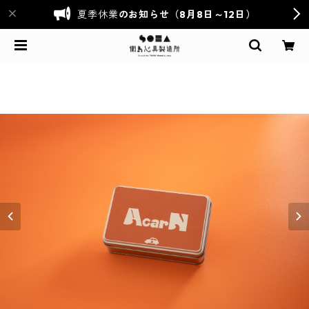
夏季休業
のお知らせ（8月8日～12日）