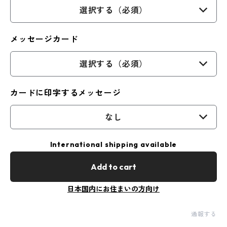
選択する（必須）
メッセージカード
選択する（必須）
カードに印字するメッセージ
なし
International shipping available
Add to cart
日本国内にお住まいの方向け
通報する