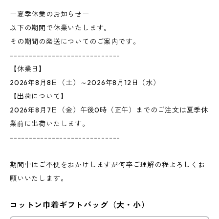
ー夏季休業のお知らせー
以下の期間で休業いたします。
その期間の発送についてのご案内です。
-----------------------------
【休業日】
2026年8月8日（土）～2026年8月12日（水）
【出荷について】
2026年8月7日（金）午後0時（正午）までのご注文は夏季休
業前に出荷いたします。
-----------------------------
期間中はご不便をおかけしますが何卒ご理解の程よろしくお
願いいたします。
コットン巾着ギフトバッグ（大・小）