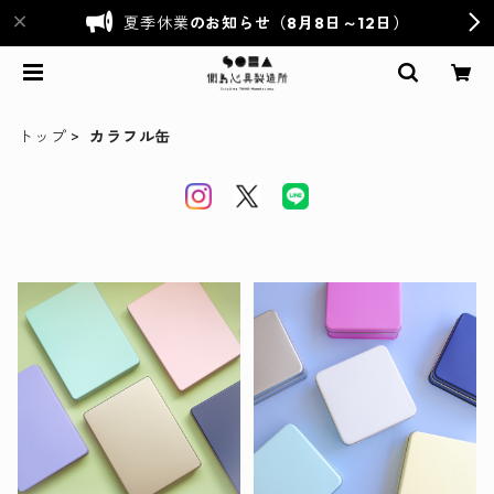
夏季休業
のお知らせ（8月8日～12日）
トップ
カラフル缶